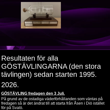
Resultaten för alla
GÖSTÄVLINGARNA (den stora
tävlingen) sedan starten 1995.
2026.
GÖSTÄVLING fredagen den 3 Juli.
På grund av de ostadiga väderförhållanden som väntas på
fredagen så är det ändrat till att starta från Åsen i Diö istället
för på Svalö.