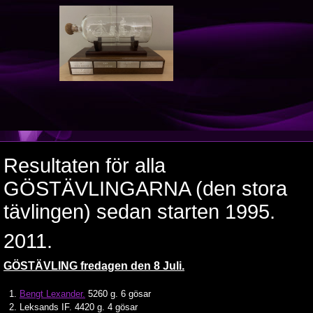
Resultaten för alla
GÖSTÄVLINGARNA (den stora
tävlingen) sedan starten 1995.
2011.
GÖSTÄVLING fredagen den 8 Juli.
1.
Bengt Lexander.
5260 g. 6 gösar
2. Leksands IF. 4420 g. 4 gösar